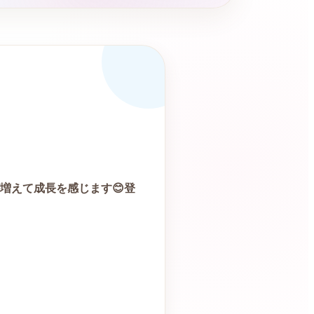
増えて成長を感じます
😊
登