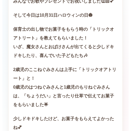
みんなでお歌やプレゼントでお祝いしました👏🏻💕
そして今日は10月31日ハロウィンの日🎃
保育士の出し物でお菓子をもらう時の「トリックオ
アトリート」を教えてもらいました！
いざ、魔女さんとおばけさんが出てくると少しドキ
ドキしたり、喜んでいた子どもたち🎶
2歳児のここねぐみさんは上手に「トリックオアトリ
ート」と！
0歳児のはつねぐみさんと1歳児のもりねぐみさん
は、「ちょうだい」と言ったり仕草で伝えてお菓子
をもらいました🌟
少しドキドキしたけど、お菓子をもらえてよかった
ね💕