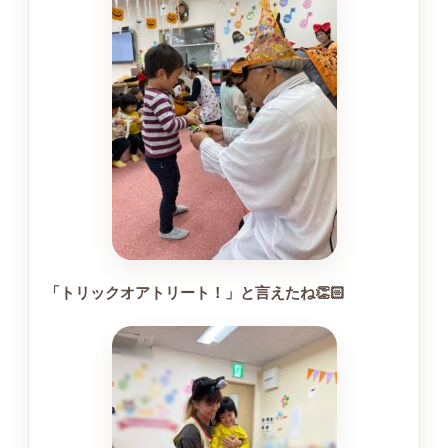
「トリックオアトリート！」と言えたね👏🏻