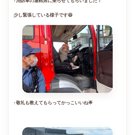
↑消防車の運転席に乗らせてもらいました！
少し緊張している様子です😆
↑敬礼も教えてもらってかっこいいね🌟