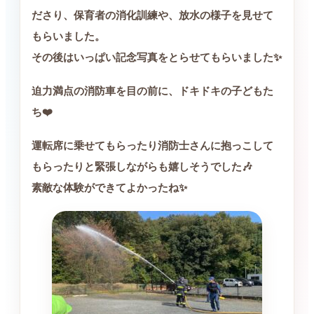
ださり、保育者の消化訓練や、放水の様子を見せて
もらいました。
その後はいっぱい記念写真をとらせてもらいました✨
迫力満点の消防車を目の前に、ドキドキの子どもた
ち❤️
運転席に乗せてもらったり消防士さんに抱っこして
もらったりと緊張しながらも嬉しそうでした🎶
素敵な体験ができてよかったね✨