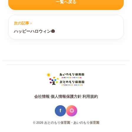
一覧へ戻る
次の記事 ›
ハッピーハロウィン🎃
会社情報
|
個人情報保護方針
|
利用規約
f
◎
© 2026 おとのもり保育園・あいのもり保育園