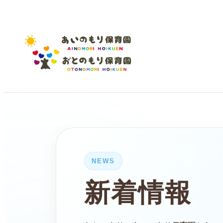
NEWS
新着情報