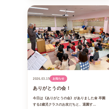
2026.03.15
お知らせ
ありがとうの会！
今日は《ありがとうの会》がありました🌼 卒園
する2歳児クラスのお友だちと、退園す…