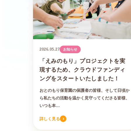
2026.05.27
お知らせ
「えみのもり」プロジェクトを実
現するため、クラウドファンディ
ングをスタートいたしました！
おとのもり保育園の保護者の皆様、そして日頃か
ら私たちの活動を温かく見守ってくださる皆様、
いつも本…
›
詳しく見る