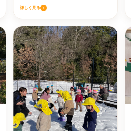
›
詳しく見る