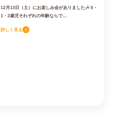
12月13日（土）にお楽しみ会がありました🎶 0・
1・2歳児それぞれの年齢ならで…
›
詳しく見る