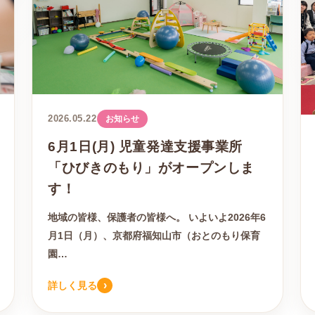
2026.05.22
お知らせ
6月1日(月) 児童発達支援事業所
「ひびきのもり」がオープンしま
す！
地域の皆様、保護者の皆様へ。 いよいよ2026年6
月1日（月）、京都府福知山市（おとのもり保育
園…
›
詳しく見る