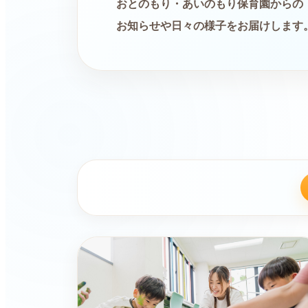
おとのもり・あいのもり保育園からの
お知らせや日々の様子をお届けします